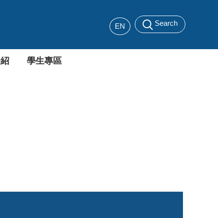
Search
EN
介紹
學生專區