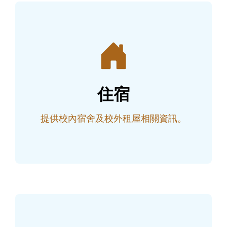
住宿
提供校內宿舍及校外租屋相關資訊。