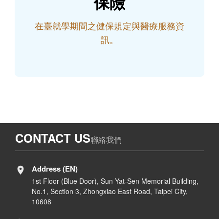
保險
在臺就學期間之健保規定與醫療服務資
訊。
CONTACT US
聯絡我們
Address (EN)
1st Floor (Blue Door), Sun Yat-Sen Memorial Building,
No.1, Section 3, Zhongxiao East Road, Taipei City,
10608