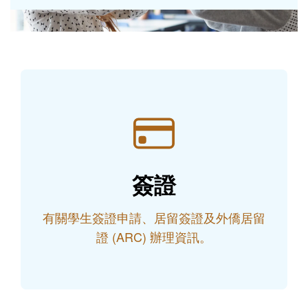
簽證
有關學生簽證申請、居留簽證及外僑居留
證 (ARC) 辦理資訊。