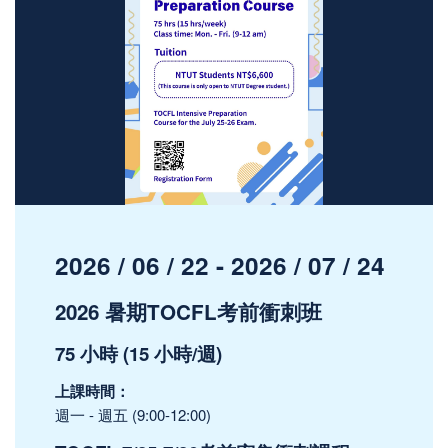
2026 / 06 / 22 - 2026 / 07 / 24
2026 暑期TOCFL考前衝刺班
75 小時 (15 小時/週)
上課時間：
週一 - 週五 (9:00-12:00)