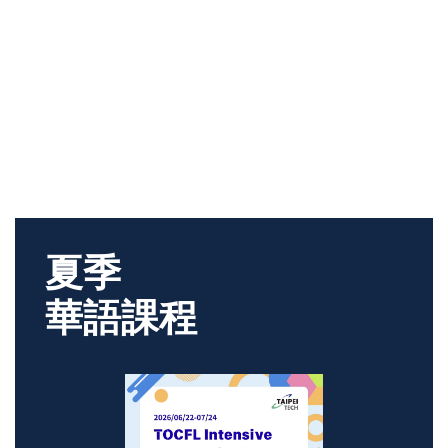
夏季
華語課程