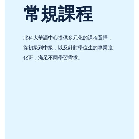
常規課程
北科大華語中心提供多元化的課程選擇，
從初級到中級，以及針對學位生的專業強
化班，滿足不同學習需求。