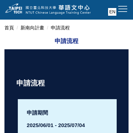
跳
到
EN
主
要
首頁
新南向計畫
申請流程
內
容
申請流程
區
申請流程
申請期間
2025/06/01 - 2025/07/04