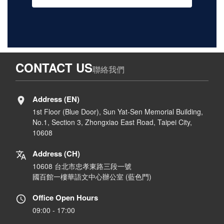
CONTACT US
聯絡我們
Address (EN)
1st Floor (Blue Door), Sun Yat-Sen Memorial Building,
No.1, Section 3, Zhongxiao East Road, Taipei City,
10608
Address (CH)
10608 台北市忠孝東路三段一號
國百館一樓華語文中心辦公室 (藍色門)
Office Open Hours
09:00 - 17:00