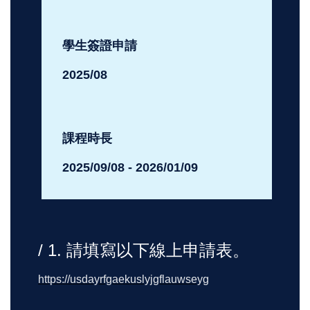
學生簽證申請
2025/08
課程時長
2025/09/08 - 2026/01/09
/ 1. 請填寫以下線上申請表。
https://usdayrfgaekuslyjgflauwseyg