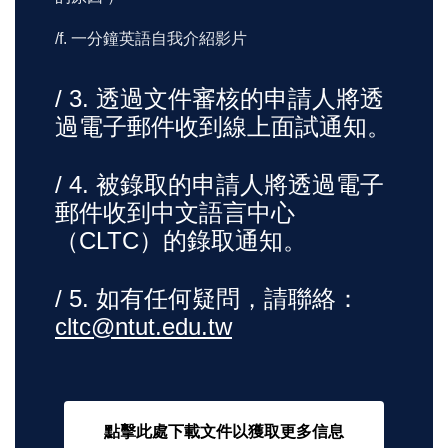
/f. 一分鐘英語自我介紹影片
/ 3. 透過文件審核的申請人將透
過電子郵件收到線上面試通知。
/ 4. 被錄取的申請人將透過電子
郵件收到中文語言中心
（CLTC）的錄取通知。
/ 5. 如有任何疑問，請聯絡：
cltc@ntut.edu.tw
點擊此處下載文件以獲取更多信息