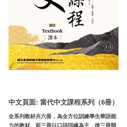
中文頁面: 當代中文課程系列（6冊）
全系列教材共六冊，為全方位訓練學生華語能
力的教材。前三冊以口語訓練為主，後三冊開