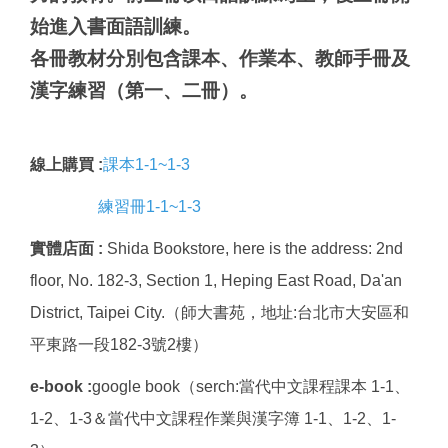
始進入書面語訓練。
各冊教材分別包含課本、作業本、教師手冊及
漢字練習（第一、二冊）。
線上購買 :
課本1-1~1-3
練習冊1-1~1-3
實體店面 :
Shida Bookstore, here is the address: 2nd
floor, No. 182-3, Section 1, Heping East Road, Da'an
District, Taipei City.（師大書苑，地址:台北市大安區和
平東路一段182-3號2樓）
e-book :
google book（serch:當代中文課程課本 1-1、
1-2、1-3＆當代中文課程作業與漢字簿 1-1、1-2、1-