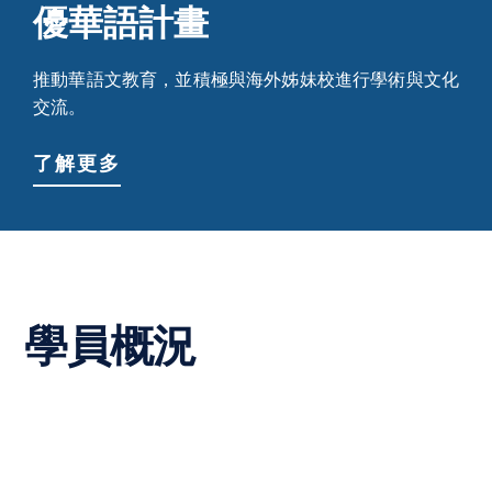
優華語計畫
推動華語文教育，並積極與海外姊妹校進行學術與文化
交流。
了解更多
學員概況