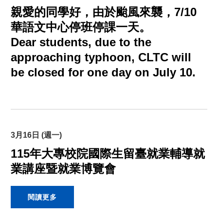
親愛的同學好，由於颱風來襲，7/10
華語文中心停班停課一天。
Dear students, due to the
approaching typhoon, CLTC will
be closed for one day on July 10.
3月16日 (週一)
115年大專校院國際生留臺就業輔導就
業講座暨就業博覽會
閱讀更多