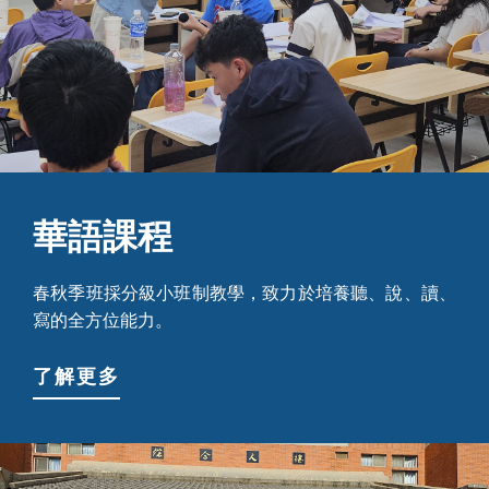
華語課程
春秋季班採分級小班制教學，致力於培養聽、說、讀、
寫的全方位能力。
了解更多