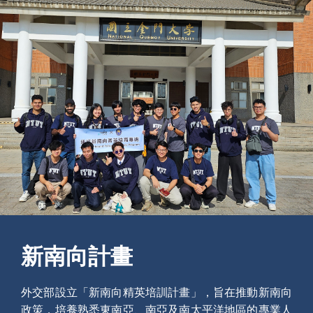
新南向計畫
外交部設立「新南向精英培訓計畫」，旨在推動新南向
政策，培養熟悉東南亞、南亞及南太平洋地區的專業人