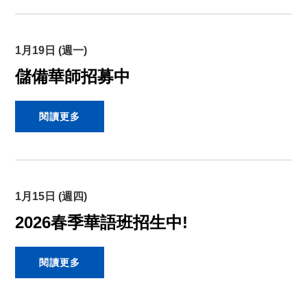
1月19日 (週一)
儲備華師招募中
閱讀更多
1月15日 (週四)
2026春季華語班招生中!
閱讀更多