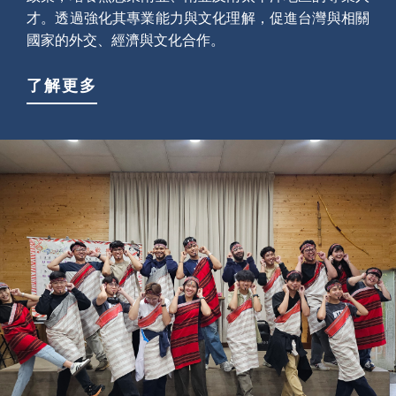
才。透過強化其專業能力與文化理解，促進台灣與相關
國家的外交、經濟與文化合作。
了解更多