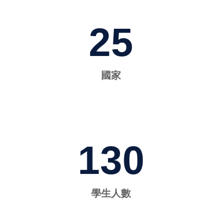
25
國家
130
學生人數