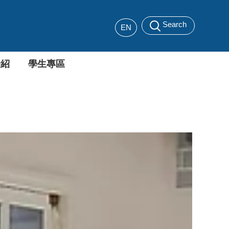
Search
EN
介紹
學生專區