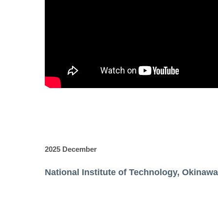
2025 December
National Institute of Technology, Okinaw