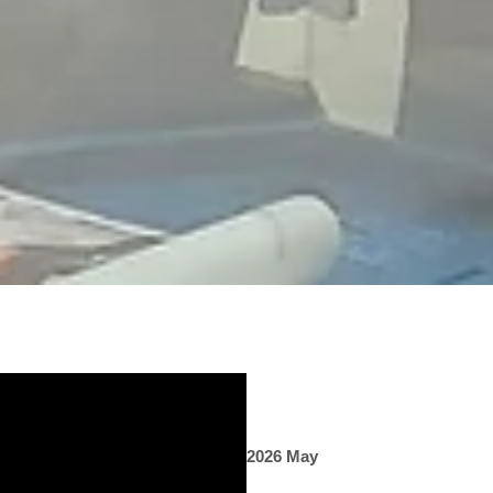
2026 May