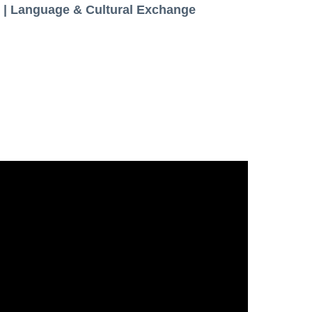
| Language & Cultural Exchange